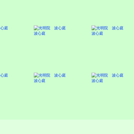
波心庭
波心庭
波心庭
波心庭