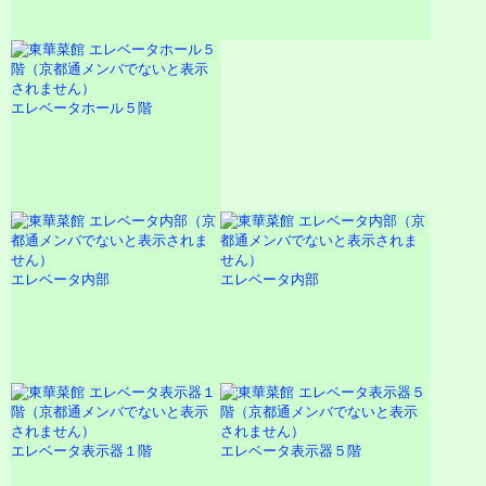
エレベータホール５階
エレベータ内部
エレベータ内部
エレベータ表示器１階
エレベータ表示器５階