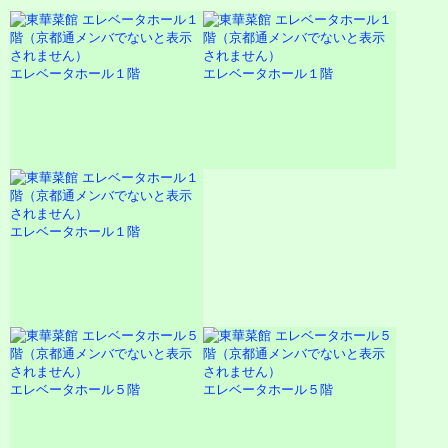
エレベータホール１階
エレベータホール１階
エレベータホール１階
エレベータホール５階
エレベータホール５階