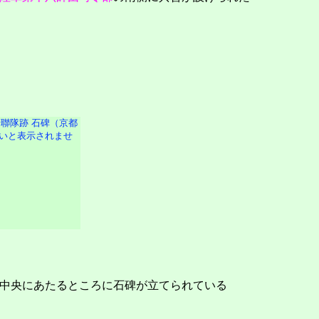
中央にあたるところに石碑が立てられている