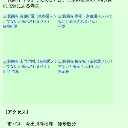
の北側にある寺院
笹屋町通
宇堂
山門 門札
掲示板
【アクセス】
市バス 今出川浄福寺 徒歩数分