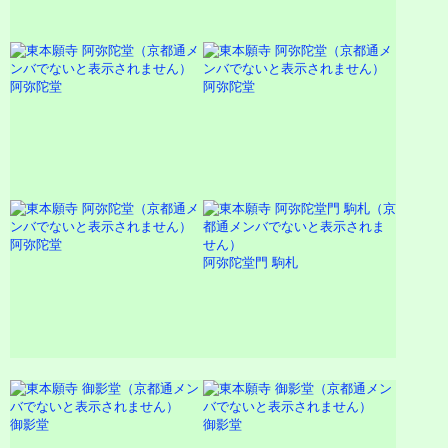
阿弥陀堂
阿弥陀堂
阿弥陀堂
阿弥陀堂門 駒札
御影堂
御影堂