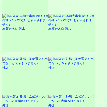
本願寺水道 噴水
本願寺水道 噴水
外堀
外堀
外堀
外堀