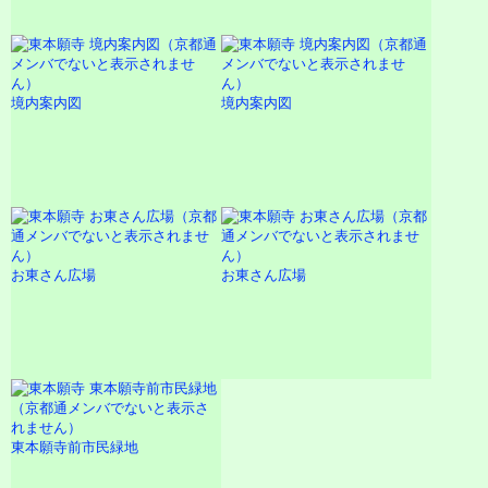
境内案内図
境内案内図
お東さん広場
お東さん広場
東本願寺前市民緑地