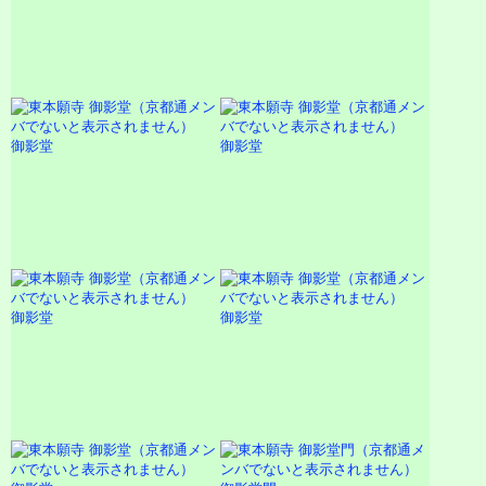
御影堂
御影堂
御影堂
御影堂