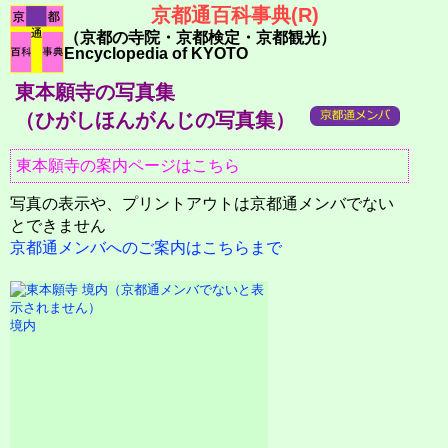
京都通百科事典(R)
（京都の寺院・京都検定・京都観光）
Encyclopedia of KYOTO
東本願寺の写真集
（ひがしほんがんじの写真集）
東本願寺の案内ページはこちら
写真の表示や、プリントアウトは京都通メンバでない
とできません
京都通メンバへのご案内はこちらまで
境内