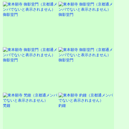
御影堂門
御影堂門
御影堂門
御影堂門
梵鐘
釣鐘