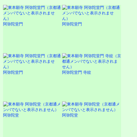
阿弥陀堂門
阿弥陀堂門
阿弥陀堂門
阿弥陀堂門 寺紋
阿弥陀堂
阿弥陀堂