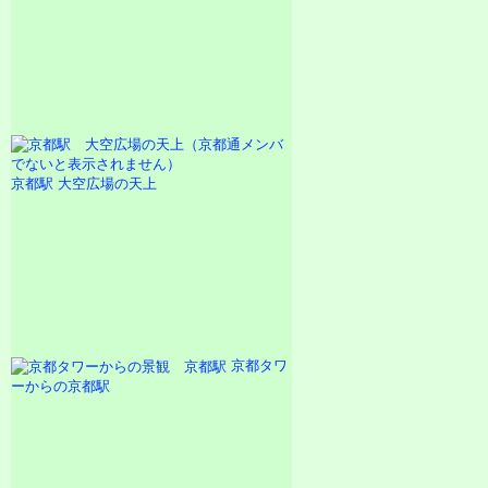
京都駅 大空広場の天上
京都タワ
ーからの京都駅