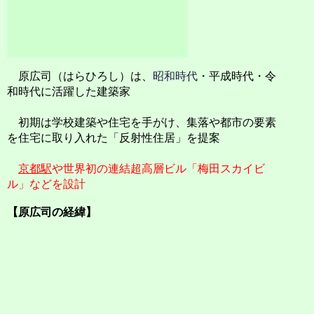
原広司（はらひろし）は、
昭和時代
・平成時代・令
和時代に活躍した建築家
初期は学校建築や住宅を手がけ、集落や都市の要素
を住宅に取り入れた「反射性住居」を提案
京都駅
や世界初の連結超高層ビル「梅田スカイビ
ル」などを設計
【原広司の経緯】