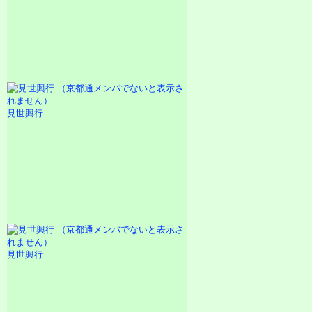
見世興行
見世興行