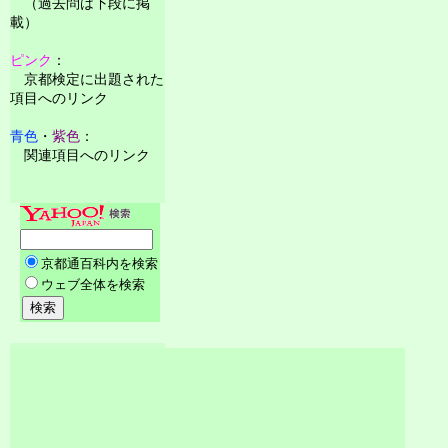
（過去問は下段に掲
載）
ピンク
：
京都検定に出題された
項目へのリンク
青色
・
紫色
：
関連項目へのリンク