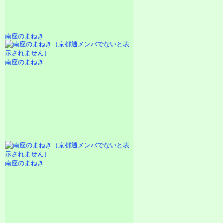
南座のまねき
南座のまねき
南座のまねき