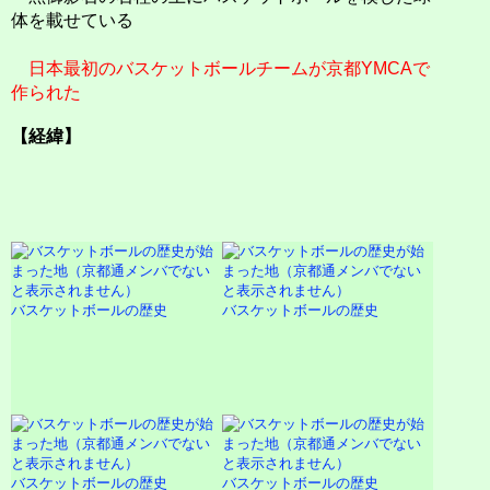
体を載せている
日本最初のバスケットボールチームが京都YMCAで
作られた
【経緯】
バスケットボールの歴史
バスケットボールの歴史
バスケットボールの歴史
バスケットボールの歴史