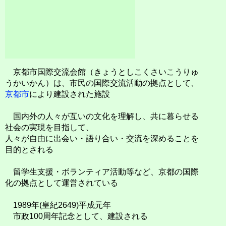
京都市国際交流会館（きょうとしこくさいこうりゅ
うかいかん）は、市民の国際交流活動の拠点として、
京都市
により建設された施設
国内外の人々が互いの文化を理解し、共に暮らせる
社会の実現を目指して、
人々が自由に出会い・語り合い・交流を深めることを
目的とされる
留学生支援・ボランティア活動等など、京都の国際
化の拠点として運営されている
1989年(皇紀2649)平成元年
市政100周年記念として、建設される