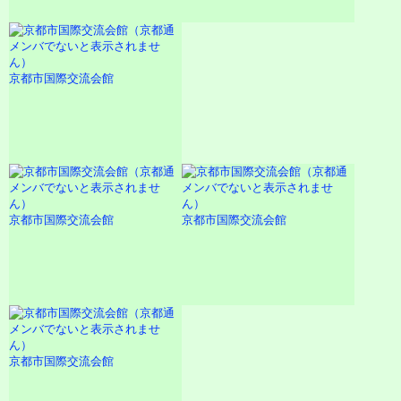
京都市国際交流会館
京都市国際交流会館
京都市国際交流会館
京都市国際交流会館