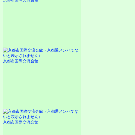
京都市国際交流会館
京都市国際交流会館