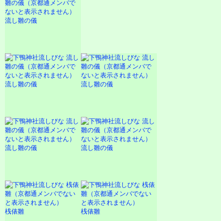
流し雛の儀
流し雛の儀
流し雛の儀
流し雛の儀
流し雛の儀
桟俵雛
桟俵雛