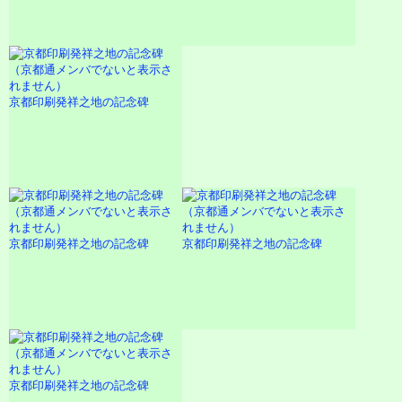
京都印刷発祥之地の記念碑
京都印刷発祥之地の記念碑
京都印刷発祥之地の記念碑
京都印刷発祥之地の記念碑