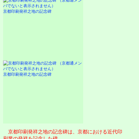
京都印刷発祥之地の記念碑
京都印刷発祥之地の記念碑
京都印刷発祥之地の記念碑は、京都における近代印
刷業の発祥を記念した碑