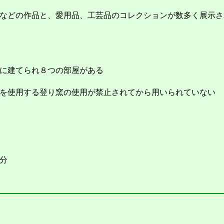
などの作品と、愛用品、工芸品のコレクションが数多く展示さ
に建てられ８つの部屋がある
た
を使用する登り窯の使用が禁止されてから用いられていない
分