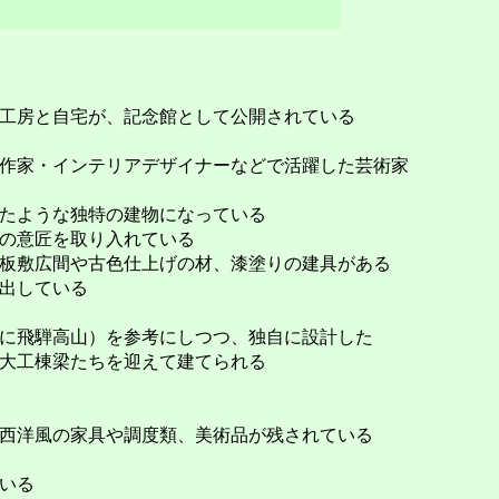
工房と自宅が、記念館として公開されている
作家・インテリアデザイナーなどで活躍した芸術家
たような独特の建物になっている
の意匠を取り入れている
板敷広間や古色仕上げの材、漆塗りの建具がある
出している
に飛騨高山）を参考にしつつ、独自に設計した
大工棟梁たちを迎えて建てられる
西洋風の家具や調度類、美術品が残されている
いる