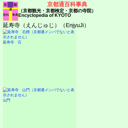
京都通百科事典
（京都観光・京都検定・京都の寺院）
Encyclopedia of KYOTO
延寿寺（えんじゅじ）（EnjyuJi）
延寿寺 石
山門