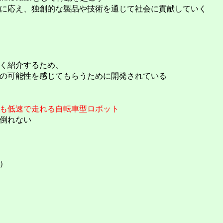
に応え、独創的な製品や技術を通じて社会に貢献していく
く紹介するため、
の可能性を感じてもらうために開発されている
も低速で走れる自転車型ロボット
倒れない
）