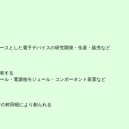
ースとした電子デバイスの研究開発・生産・販売など
有する
ール・電源他モジュール・コンポーネント装置など
創業者の村田昭により創られる