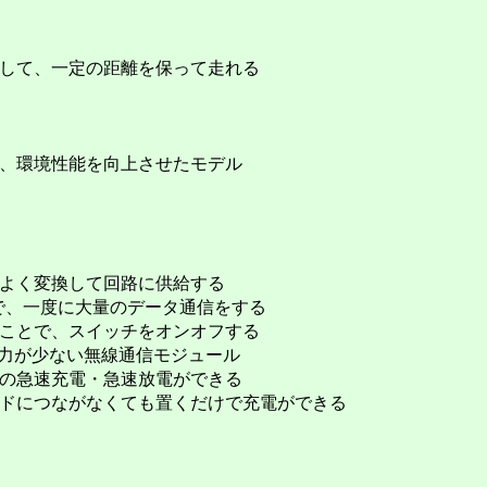
して、一定の距離を保って走れる
、環境性能を向上させたモデル
よく変換して回路に供給する
力で、一度に大量のデータ通信をする
ことで、スイッチをオンオフする
消費電力が少ない無線通信モジュール
の急速充電・急速放電ができる
ドにつながなくても置くだけで充電ができる