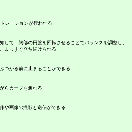
モンストレーションが行われる
知して、胸部の円盤を回転させることでバランスを調整し、
、まっすぐ立ち続けられる
ぶつかる前に止まることができる
がらカーブを渡れる
作や画像の撮影と送信ができる