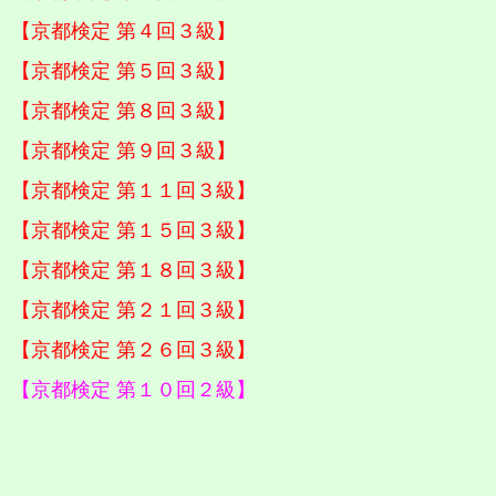
【京都検定 第４回３級】
【京都検定 第５回３級】
【京都検定 第８回３級】
【京都検定 第９回３級】
【京都検定 第１１回３級】
【京都検定 第１５回３級】
【京都検定 第１８回３級】
【京都検定 第２１回３級】
【京都検定 第２６回３級】
【京都検定 第１０回２級】