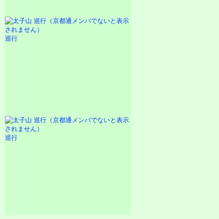
巡行
巡行