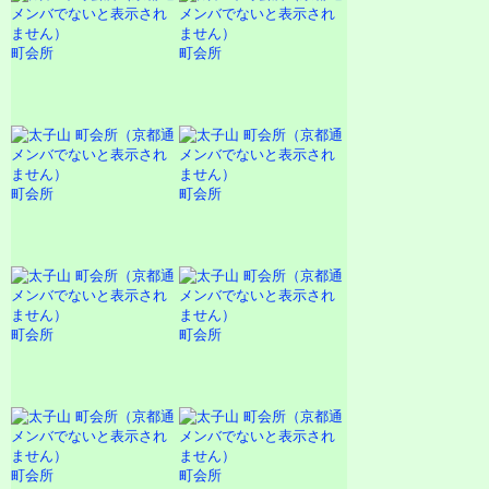
町会所
町会所
町会所
町会所
町会所
町会所
町会所
町会所