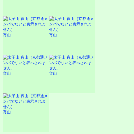
宵山
宵山
宵山
宵山
宵山