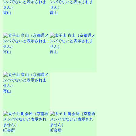
宵山
宵山
宵山
宵山
宵山
町会所
町会所