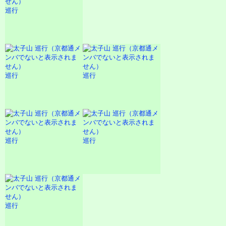
巡行
巡行
巡行
巡行
巡行
巡行