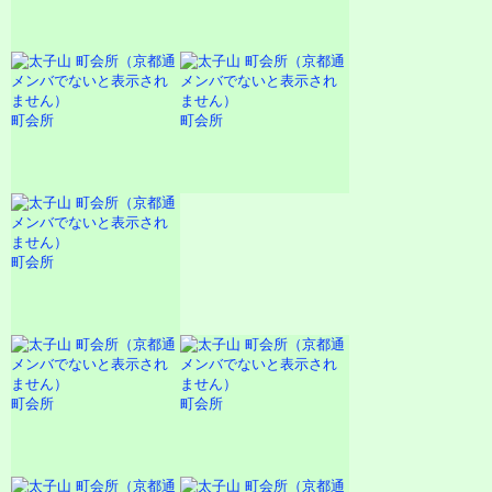
町会所
町会所
町会所
町会所
町会所