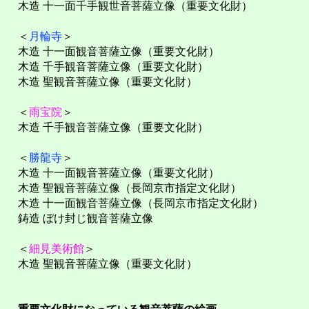
木造 十一面千手観世音菩薩立像（重要文化財）
＜
月輪寺
＞
木造 十一面観音菩薩立像（重要文化財）
木造 千手観音菩薩立像（重要文化財）
木造 聖観音菩薩立像（重要文化財）
＜
雨宝院
＞
木造 千手観音菩薩立像（重要文化財）
＜
勝龍寺
＞
木造 十一面観音菩薩立像（重要文化財）
木造 聖観音菩薩立像（長岡京市指定文化財）
木造 十一面観音菩薩立像（長岡京市指定文化財）
鋳造 ぼけ封じ観音菩薩立像
＜
細見美術館
＞
木造 聖観音菩薩立像（重要文化財）