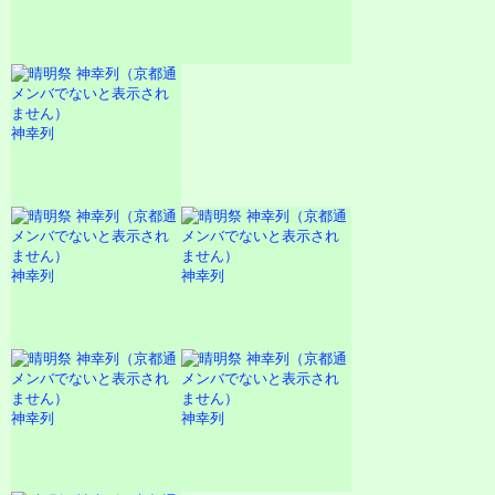
神幸列
神幸列
神幸列
神幸列
神幸列