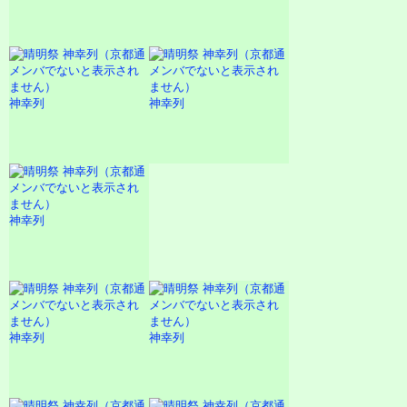
神幸列
神幸列
神幸列
神幸列
神幸列