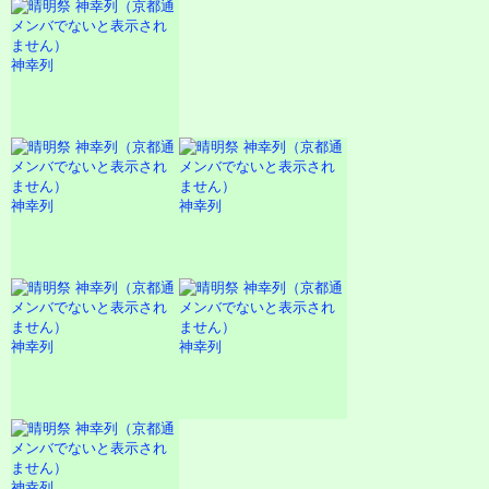
神幸列
神幸列
神幸列
神幸列
神幸列
神幸列