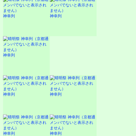
神幸列
神幸列
神幸列
神幸列
神幸列
神幸列
神幸列