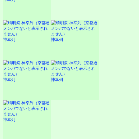
神幸列
神幸列
神幸列
神幸列
神幸列