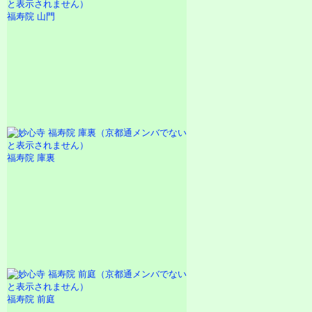
福寿院 山門
福寿院 庫裏
福寿院 前庭