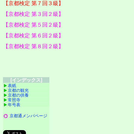
【京都検定 第７回３級】
【京都検定 第３回２級】
【京都検定 第５回２級】
【京都検定 第６回２級】
【京都検定 第８回２級】
[インデックス]
表紙
京都の観光
京都の供養
常照寺
年号表
京都通メンバページ