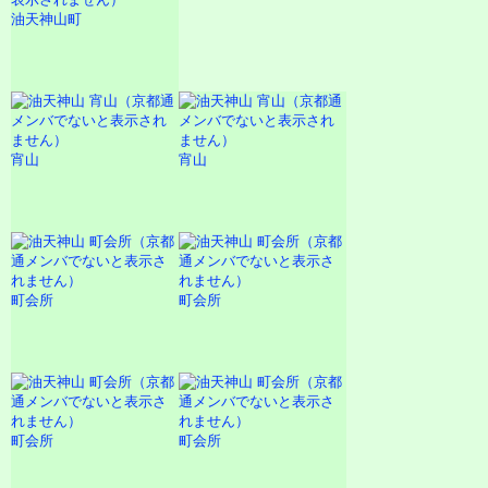
油天神山町
宵山
宵山
町会所
町会所
町会所
町会所