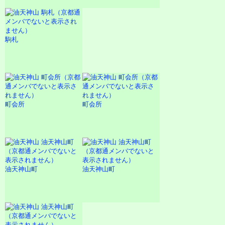
駒札
町会所
町会所
油天神山町
油天神山町