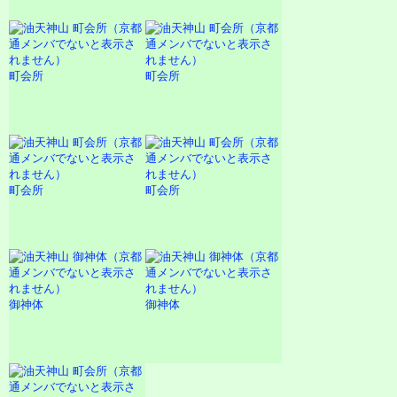
町会所
町会所
町会所
町会所
御神体
御神体