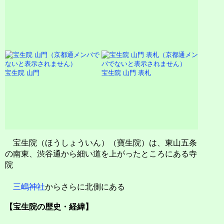
宝生院 山門
宝生院 山門 表札
宝生院（ほうしょういん）（寶生院）は、東山五条
の南東、渋谷通から細い道を上がったところにある寺
院
三嶋神社
からさらに北側にある
【宝生院の歴史・経緯】