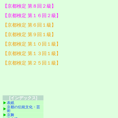
【京都検定 第８回２級】
【京都検定 第１６回２級】
【京都検定 第６回１級】
【京都検定 第９回１級】
【京都検定 第１０回１級】
【京都検定 第１３回１級】
【京都検定 第２５回１級】
[インデックス]
表紙
京都の伝統文化・芸
術
京舞