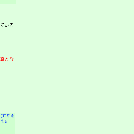
ている
道とな