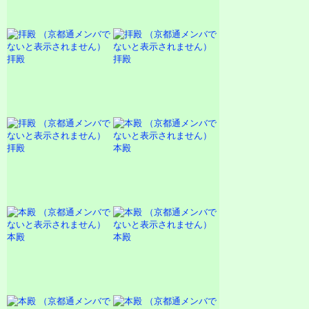
拝殿
拝殿
拝殿
本殿
本殿
本殿