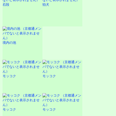
石段
狛犬
境内の池
モッコク
モッコク
モッコク
モッコク