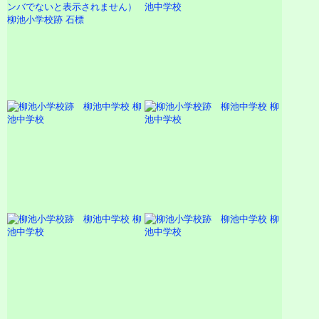
池中学校
柳池小学校跡 石標
柳
柳
池中学校
池中学校
柳
柳
池中学校
池中学校