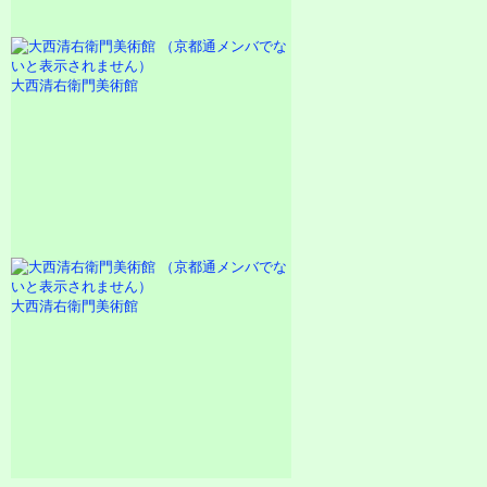
大西清右衛門美術館
大西清右衛門美術館