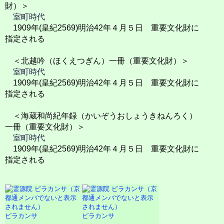
財）＞
室町時代
1909年(皇紀2569)明治42年４月５日 重要文化財に
指定される
＜北越吟（ほくえつぎん）一冊（重要文化財）＞
室町時代
1909年(皇紀2569)明治42年４月５日 重要文化財に
指定される
＜海蔵和尚紀年録（かいぞうおしょうきねんろく）
一冊（重要文化財）＞
室町時代
1909年(皇紀2569)明治42年４月５日 重要文化財に
指定される
ピラカンサ
ピラカンサ