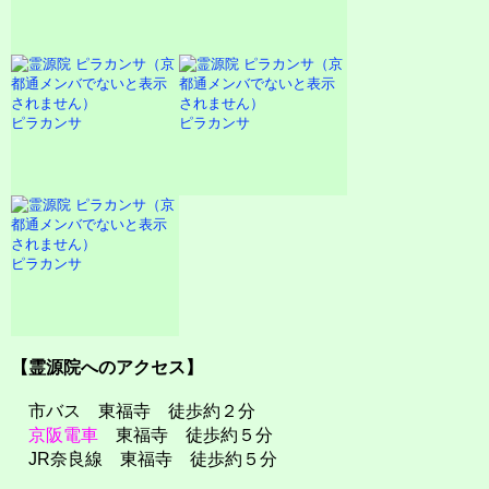
ピラカンサ
ピラカンサ
ピラカンサ
【霊源院へのアクセス】
市バス 東福寺 徒歩約２分
京阪電車
東福寺 徒歩約５分
JR奈良線 東福寺 徒歩約５分