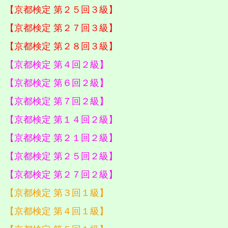
【京都検定 第２５回３級】
【京都検定 第２７回３級】
【京都検定 第２８回３級】
【京都検定 第４回２級】
【京都検定 第６回２級】
【京都検定 第７回２級】
【京都検定 第１４回２級】
【京都検定 第２１回２級】
【京都検定 第２５回２級】
【京都検定 第２７回２級】
【京都検定 第３回１級】
【京都検定 第４回１級】