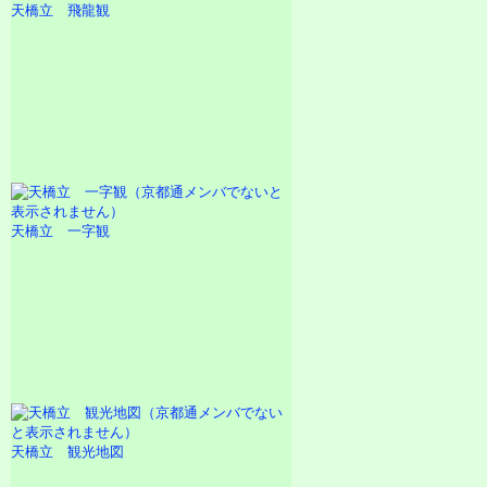
天橋立 飛龍観
天橋立 一字観
天橋立 観光地図