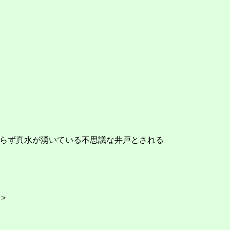
らず真水が湧いている不思議な井戸とされる
＞