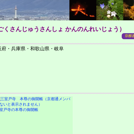
ごくさんじゅうさんしょ かんのんれいじょう）
阪府・兵庫県・和歌山県・岐阜
室戸寺の本尊の御開帳