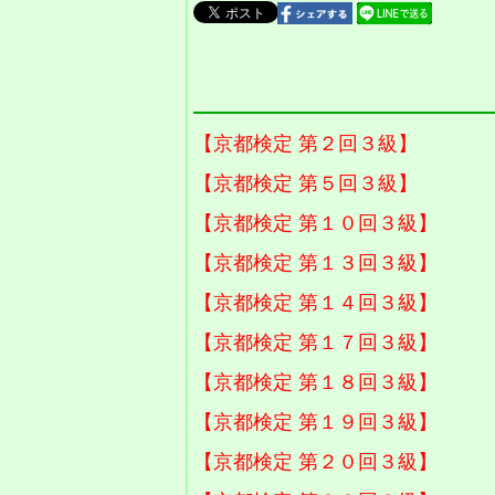
【京都検定 第２回３級】
【京都検定 第５回３級】
【京都検定 第１０回３級】
【京都検定 第１３回３級】
【京都検定 第１４回３級】
【京都検定 第１７回３級】
【京都検定 第１８回３級】
【京都検定 第１９回３級】
【京都検定 第２０回３級】