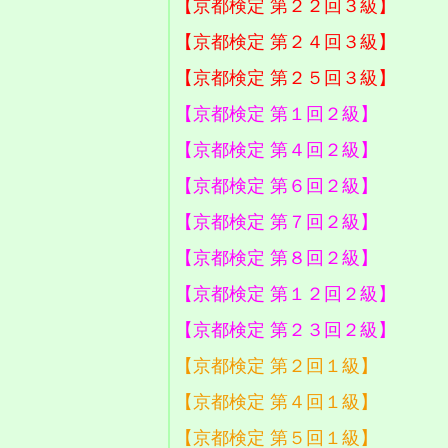
【京都検定 第２２回３級】
【京都検定 第２４回３級】
【京都検定 第２５回３級】
【京都検定 第１回２級】
【京都検定 第４回２級】
【京都検定 第６回２級】
【京都検定 第７回２級】
【京都検定 第８回２級】
【京都検定 第１２回２級】
【京都検定 第２３回２級】
【京都検定 第２回１級】
【京都検定 第４回１級】
【京都検定 第５回１級】