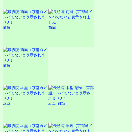
前庭
前庭
前庭
本堂
本堂 扁額