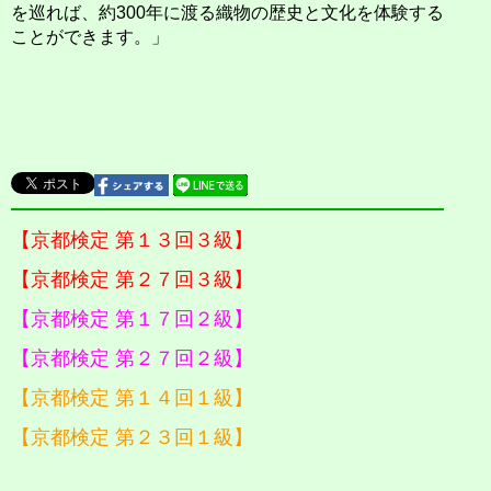
を巡れば、約300年に渡る織物の歴史と文化を体験する
ことができます。」
【京都検定 第１３回３級】
【京都検定 第２７回３級】
【京都検定 第１７回２級】
【京都検定 第２７回２級】
【京都検定 第１４回１級】
【京都検定 第２３回１級】