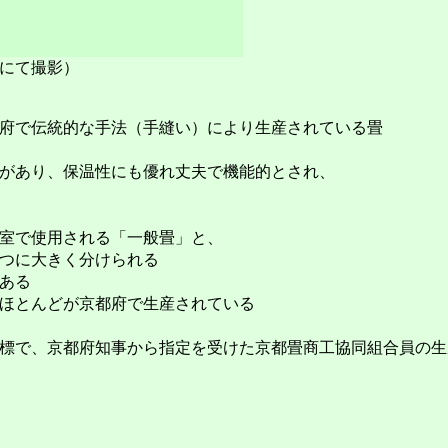
にて撮影）
府で伝統的な手法（手縫い）により生産されている畳
があり、保温性にも優れ丈夫で機能的とされ、
室で使用される「一般畳」と、
つに大きく分けられる
ある
ほとんどが京都府で生産されている
標で、京都府知事から指定を受けた京都畳商工協同組合員の生