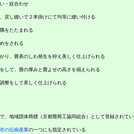
い・紋合わせ
、戻し縫いで２本掛けにて均等に縫い付ける
隅をたたまれる
めをされる
がり、畳表のしわ発生を抑え美しく仕上げられる
をして、畳の厚みと畳よせの高さを揃えられる
調整をして美しく仕上げられる
で、地域団体商標（京都畳商工協同組合）として登録されてい
市の伝統産業
の一つにも指定されている