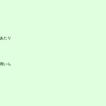
あたり
用いら