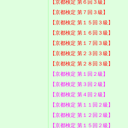
【京都検定 第６回３級】
【京都検定 第７回３級】
【京都検定 第１５回３級】
【京都検定 第１６回３級】
【京都検定 第１７回３級】
【京都検定 第２３回３級】
【京都検定 第２８回３級】
【京都検定 第１回２級】
【京都検定 第３回２級】
【京都検定 第４回２級】
【京都検定 第１１回２級】
【京都検定 第１２回２級】
【京都検定 第１５回２級】