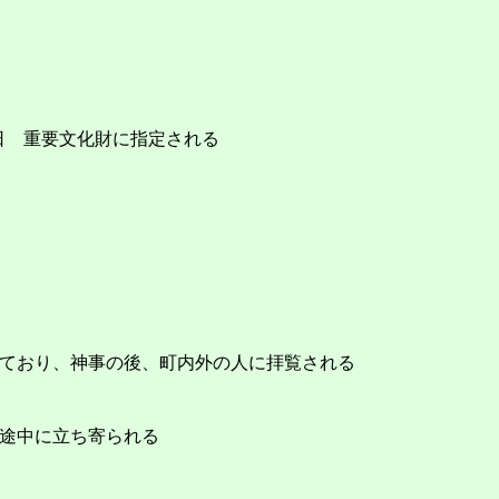
23日 重要文化財に指定される
ており、神事の後、町内外の人に拝覧される
途中に立ち寄られる