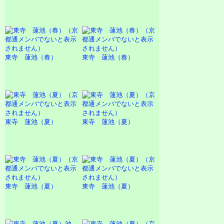
東寺 蓮池（春）
東寺 蓮池（春）
東寺 蓮池（夏）
東寺 蓮池（夏）
東寺 蓮池（夏）
東寺 蓮池（夏）