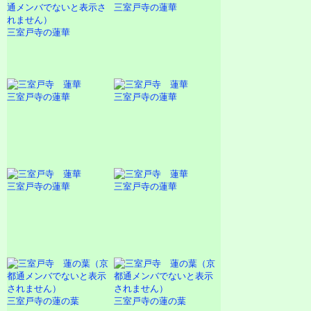
三室戸寺の蓮華
三室戸寺の蓮華
三室戸寺の蓮華
三室戸寺の蓮華
三室戸寺の蓮華
三室戸寺の蓮華
三室戸寺の蓮の葉
三室戸寺の蓮の葉