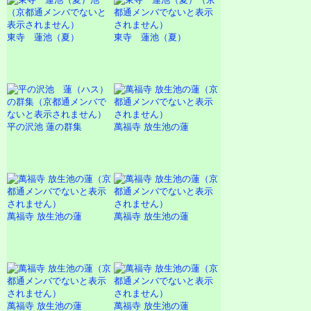
東寺 蓮池（夏）
東寺 蓮池（夏）
平の沢池 蓮の群集
萬福寺 放生池の蓮
萬福寺 放生池の蓮
萬福寺 放生池の蓮
萬福寺 放生池の蓮
萬福寺 放生池の蓮