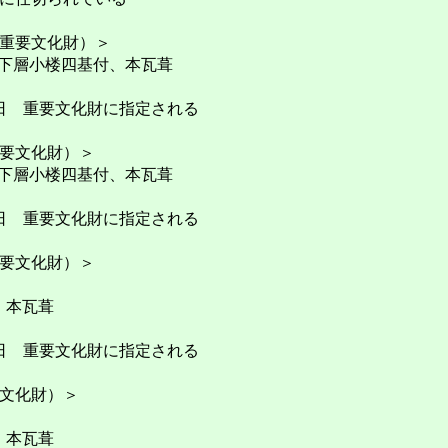
重要文化財）＞
、下層小楼四基付、本瓦葺
月24日 重要文化財に指定される
要文化財）＞
、下層小楼四基付、本瓦葺
月24日 重要文化財に指定される
要文化財）＞
、本瓦葺
月24日 重要文化財に指定される
文化財）＞
、本瓦葺