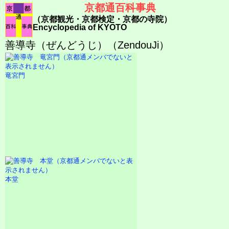
京都通百科事典
（京都観光・京都検定・京都の寺院）
Encyclopedia of KYOTO
善導寺（ぜんどうじ）（ZendouJi）
竜宮門
本堂