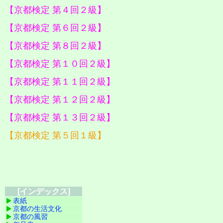
【京都検定 第４回２級】
【京都検定 第６回２級】
【京都検定 第８回２級】
【京都検定 第１０回２級】
【京都検定 第１１回２級】
【京都検定 第１２回２級】
【京都検定 第１３回２級】
【京都検定 第５回１級】
[インデックス]
表紙
京都の生活文化
京都の風習