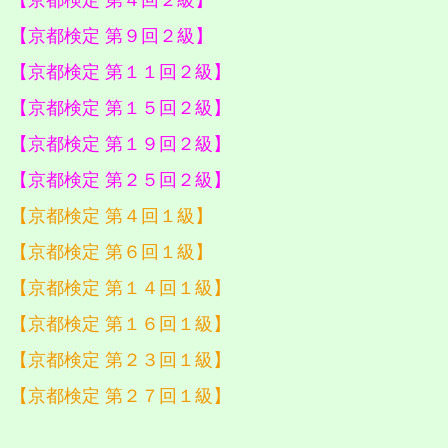
【京都検定 第４回２級】
【京都検定 第９回２級】
【京都検定 第１１回２級】
【京都検定 第１５回２級】
【京都検定 第１９回２級】
【京都検定 第２５回２級】
【京都検定 第４回１級】
【京都検定 第６回１級】
【京都検定 第１４回１級】
【京都検定 第１６回１級】
【京都検定 第２３回１級】
【京都検定 第２７回１級】