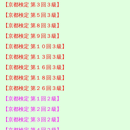
【京都検定 第３回３級】
【京都検定 第５回３級】
【京都検定 第８回３級】
【京都検定 第９回３級】
【京都検定 第１０回３級】
【京都検定 第１３回３級】
【京都検定 第１６回３級】
【京都検定 第１８回３級】
【京都検定 第２６回３級】
【京都検定 第１回２級】
【京都検定 第２回２級】
【京都検定 第３回２級】