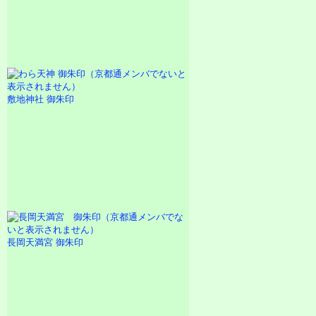
敷地神社 御朱印
長岡天満宮 御朱印