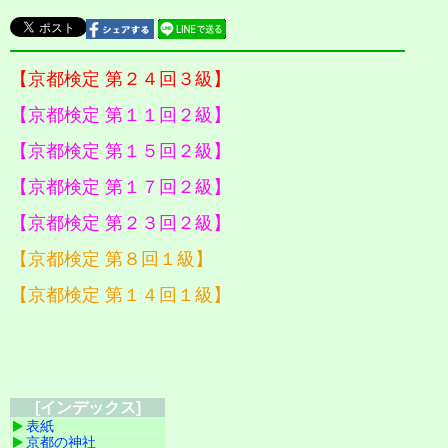
【京都検定 第２４回３級】
【京都検定 第１１回２級】
【京都検定 第１５回２級】
【京都検定 第１７回２級】
【京都検定 第２３回２級】
【京都検定 第８回１級】
【京都検定 第１４回１級】
[インデックス]
表紙
京都の神社