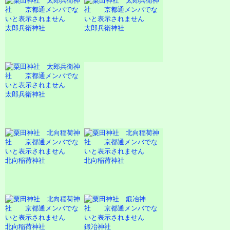
太郎兵衛神社
太郎兵衛神社
太郎兵衛神社
北向稲荷神社
北向稲荷神社
北向稲荷神社
鍛冶神社