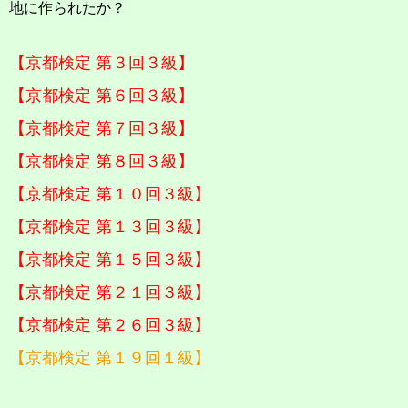
地に作られたか？
【京都検定 第３回３級】
【京都検定 第６回３級】
【京都検定 第７回３級】
【京都検定 第８回３級】
【京都検定 第１０回３級】
【京都検定 第１３回３級】
【京都検定 第１５回３級】
【京都検定 第２１回３級】
【京都検定 第２６回３級】
【京都検定 第１９回１級】