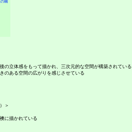
後の立体感をもって描かれ、三次元的な空間が構築されている
きのある空間の広がりを感じさせている
）＞
襖に描かれている