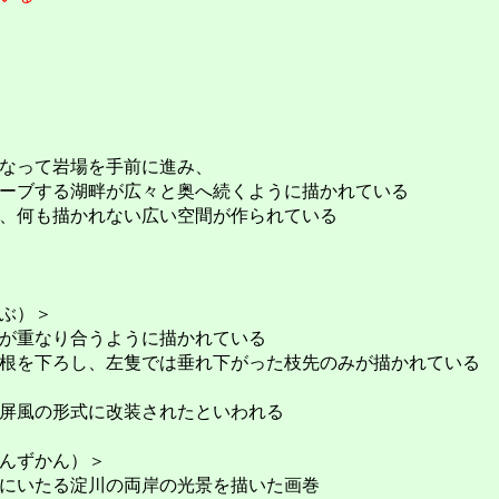
なって岩場を手前に進み、
ーブする湖畔が広々と奥へ続くように描かれている
、何も描かれない広い空間が作られている
ぶ）＞
が重なり合うように描かれている
根を下ろし、左隻では垂れ下がった枝先のみが描かれている
屏風の形式に改装されたといわれる
んずかん）＞
にいたる淀川の両岸の光景を描いた画巻