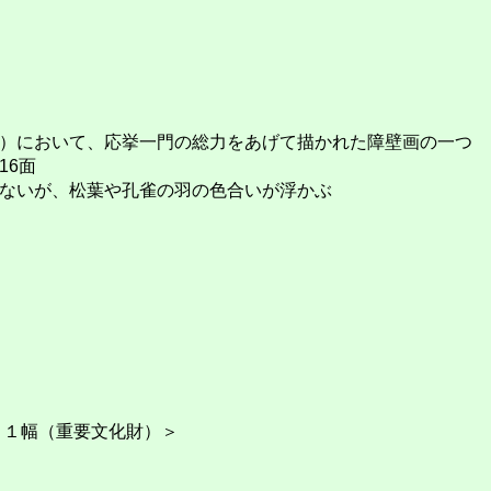
）において、応挙一門の総力をあげて描かれた障壁画の一つ
16面
ないが、松葉や孔雀の羽の色合いが浮かぶ
）１幅（重要文化財）＞