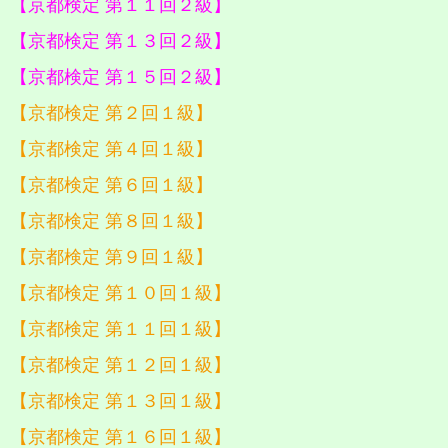
【京都検定 第１１回２級】
【京都検定 第１３回２級】
【京都検定 第１５回２級】
【京都検定 第２回１級】
【京都検定 第４回１級】
【京都検定 第６回１級】
【京都検定 第８回１級】
【京都検定 第９回１級】
【京都検定 第１０回１級】
【京都検定 第１１回１級】
【京都検定 第１２回１級】
【京都検定 第１３回１級】
【京都検定 第１６回１級】