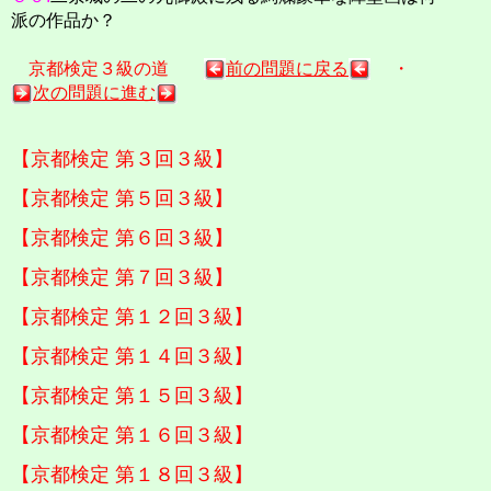
派の作品か？
京都検定３級の道
前の問題に戻る
・
次の問題に進む
【京都検定 第３回３級】
【京都検定 第５回３級】
【京都検定 第６回３級】
【京都検定 第７回３級】
【京都検定 第１２回３級】
【京都検定 第１４回３級】
【京都検定 第１５回３級】
【京都検定 第１６回３級】
【京都検定 第１８回３級】