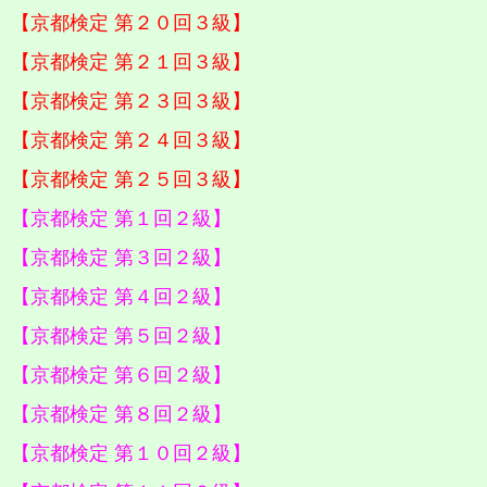
【京都検定 第２０回３級】
【京都検定 第２１回３級】
【京都検定 第２３回３級】
【京都検定 第２４回３級】
【京都検定 第２５回３級】
【京都検定 第１回２級】
【京都検定 第３回２級】
【京都検定 第４回２級】
【京都検定 第５回２級】
【京都検定 第６回２級】
【京都検定 第８回２級】
【京都検定 第１０回２級】