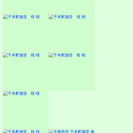
桜
桜
桜
桜
桜
桜