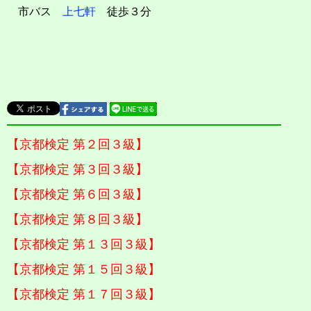
市バス
上七軒
徒歩３分
【京都検定 第２回３級】
【京都検定 第３回３級】
【京都検定 第６回３級】
【京都検定 第８回３級】
【京都検定 第１３回３級】
【京都検定 第１５回３級】
【京都検定 第１７回３級】