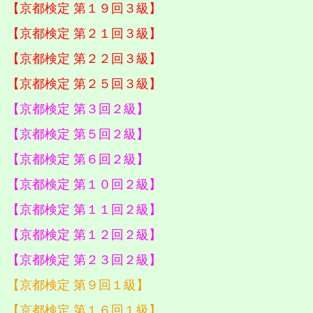
【京都検定 第１９回３級】
【京都検定 第２１回３級】
【京都検定 第２２回３級】
【京都検定 第２５回３級】
【京都検定 第３回２級】
【京都検定 第５回２級】
【京都検定 第６回２級】
【京都検定 第１０回２級】
【京都検定 第１１回２級】
【京都検定 第１２回２級】
【京都検定 第２３回２級】
【京都検定 第９回１級】
【京都検定 第１６回１級】