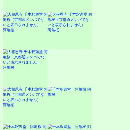
阿亀桜
阿亀桜
阿亀桜
阿
亀桜
阿亀桜
阿
阿