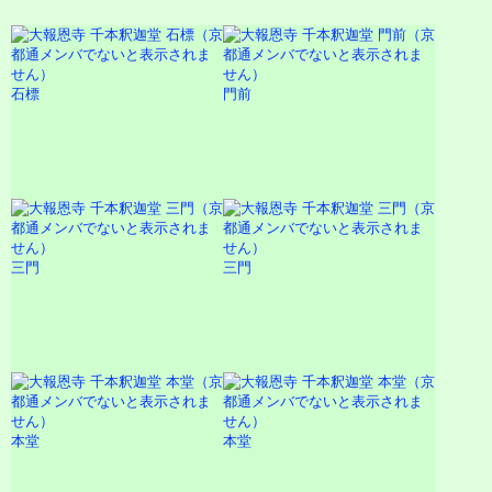
石標
門前
三門
三門
本堂
本堂