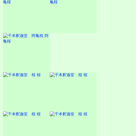
亀桜
亀桜
阿
亀桜
桜
桜
桜
桜