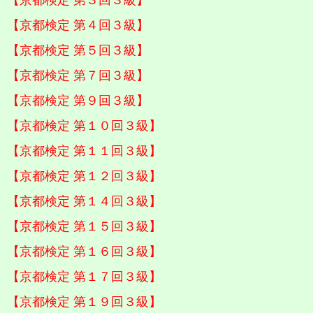
【京都検定 第４回３級】
【京都検定 第５回３級】
【京都検定 第７回３級】
【京都検定 第９回３級】
【京都検定 第１０回３級】
【京都検定 第１１回３級】
【京都検定 第１２回３級】
【京都検定 第１４回３級】
【京都検定 第１５回３級】
【京都検定 第１６回３級】
【京都検定 第１７回３級】
【京都検定 第１９回３級】