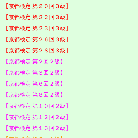
【京都検定 第２０回３級】
【京都検定 第２２回３級】
【京都検定 第２３回３級】
【京都検定 第２６回３級】
【京都検定 第２８回３級】
【京都検定 第２回２級】
【京都検定 第３回２級】
【京都検定 第６回２級】
【京都検定 第８回２級】
【京都検定 第１０回２級】
【京都検定 第１２回２級】
【京都検定 第１３回２級】