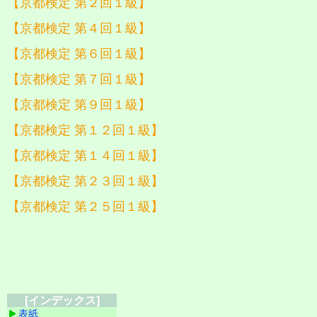
【京都検定 第２回１級】
【京都検定 第４回１級】
【京都検定 第６回１級】
【京都検定 第７回１級】
【京都検定 第９回１級】
【京都検定 第１２回１級】
【京都検定 第１４回１級】
【京都検定 第２３回１級】
【京都検定 第２５回１級】
[インデックス]
表紙