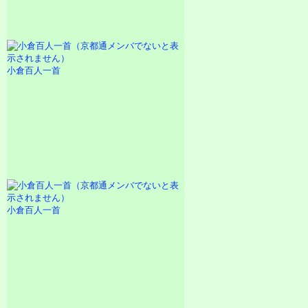
小倉百人一首
小倉百人一首