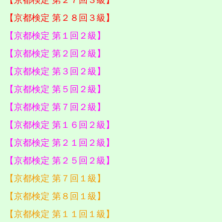
【京都検定 第２８回３級】
【京都検定 第１回２級】
【京都検定 第２回２級】
【京都検定 第３回２級】
【京都検定 第５回２級】
【京都検定 第７回２級】
【京都検定 第１６回２級】
【京都検定 第２１回２級】
【京都検定 第２５回２級】
【京都検定 第７回１級】
【京都検定 第８回１級】
【京都検定 第１１回１級】