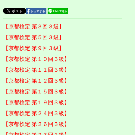
【京都検定 第３回３級】
【京都検定 第５回３級】
【京都検定 第９回３級】
【京都検定 第１０回３級】
【京都検定 第１１回３級】
【京都検定 第１２回３級】
【京都検定 第１５回３級】
【京都検定 第１９回３級】
【京都検定 第２４回３級】
【京都検定 第２６回３級】
【京都検定 第２７回３級】