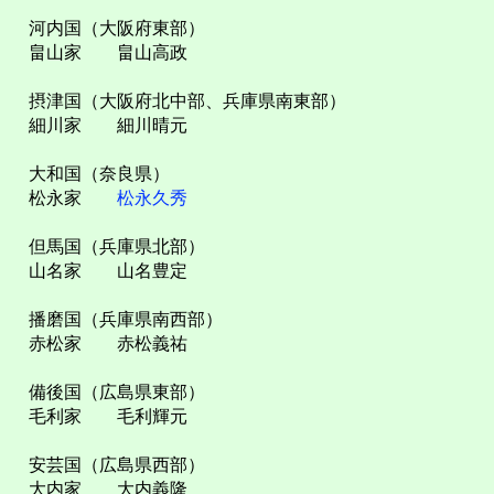
河内国（大阪府東部）
畠山家 畠山高政
摂津国（大阪府北中部、兵庫県南東部）
細川家 細川晴元
大和国（奈良県）
松永家
松永久秀
但馬国（兵庫県北部）
山名家 山名豊定
播磨国（兵庫県南西部）
赤松家 赤松義祐
備後国（広島県東部）
毛利家 毛利輝元
安芸国（広島県西部）
大内家 大内義隆